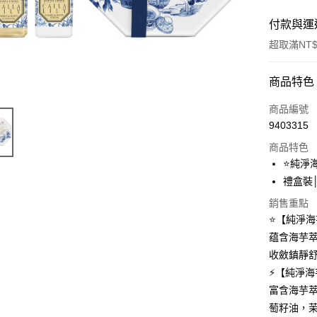
付款與運
超取滿NT$
付款方式
商品特色
信用卡一
商品編號
9403315
信用卡分
商品特色
3 期 
⭐️純淨
6 期 
合作金
禮盒裝│
華南商
合作金
超商取貨
銷售重點
上海商
華南商
⭐️【純淨海
國泰世
LINE Pay
上海商
蕴含海芋
臺灣中
國泰世
匯豐（
收斂鎮靜
Apple Pay
臺灣中
聯邦商
⚡【純淨海芋
匯豐（
街口支付
元大商
聯邦商
富含海芋
玉山商
元大商
悠遊付
萄籽油，
台新國