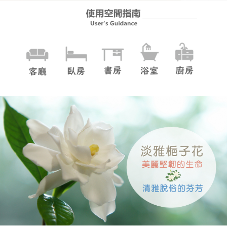
５．嚴禁一人註冊多個帳號或使用他人資訊註冊。若發現惡意使用之情形，
恩沛科技股份有限公司將有權停止該用戶之使用額度並採取法律行動。