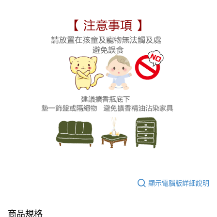
顯示電腦版詳細說明
商品規格